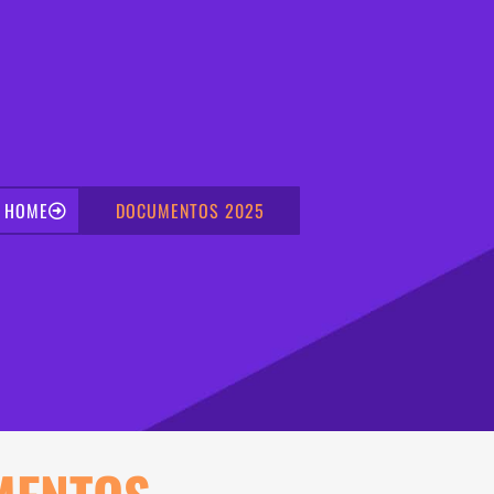
HOME
DOCUMENTOS 2025