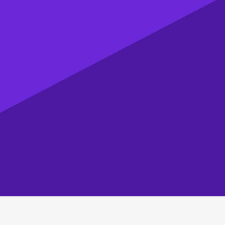
Inicio