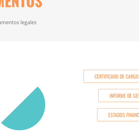
MENTOS
cumentos legales
CERTIFICADO DE CARGO
INFORME DE GE
ESTADOS FINAN