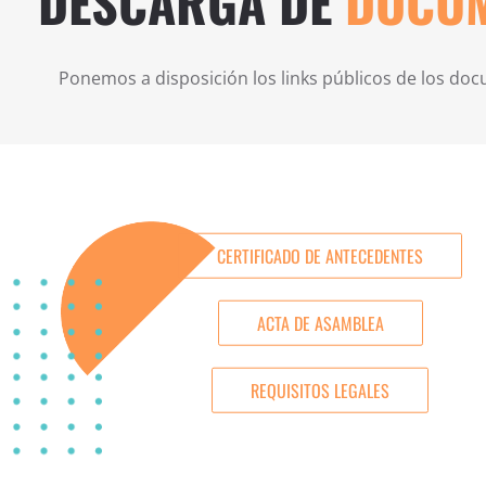
DESCARGA DE
DOCU
Ponemos a disposición los links públicos de los do
CERTIFICADO DE ANTECEDENTES
ACTA DE ASAMBLEA
REQUISITOS LEGALES